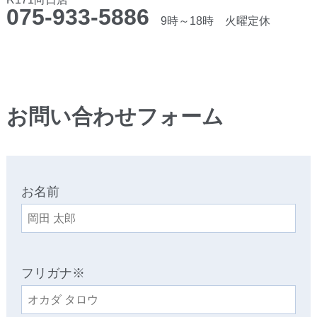
075-933-5886
9時～18時 火曜定休
お問い合わせフォーム
お名前
フリガナ※