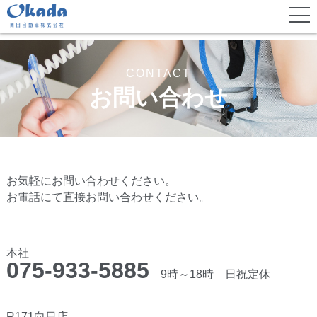
CONTACT
お問い合わせ
お気軽にお問い合わせください。
お電話にて直接お問い合わせください。
本社
075-933-5885
9時～18時 日祝定休
R171向日店