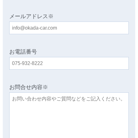
メールアドレス※
お電話番号
お問合せ内容※