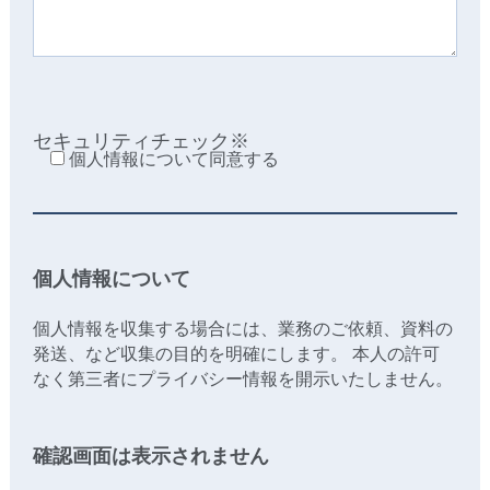
セキュリティチェック※
個人情報について同意する
個人情報について
個人情報を収集する場合には、業務のご依頼、資料の
発送、など収集の目的を明確にします。 本人の許可
なく第三者にプライバシー情報を開示いたしません。
確認画面は表示されません